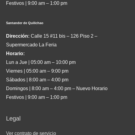
Festivos | 9:00 am – 1:00 pm
Santander de Quilichao
Dirección:
Calle 15 #11 bis – 126 Piso 2 –
Supermercado La Feria
Horario:
Lun a Jue | 05:00 am – 10:00 pm
Viernes | 05:00 am – 9:00 pm
Sábados | 8:00 am – 4:00 pm
Domingos | 8:00 am – 4:00 pm – Nuevo Horario
Festivos | 9:00 am – 1:00 pm
Legal
Ver contrato de servicio