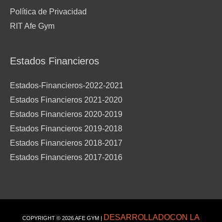
Política de Privacidad
RIT Afe Gym
Estados Financieros
Estados-Financieros-2022-2021
Estados Financieros 2021-2020
Estados Financieros 2020-2019
Estados Financieros 2019-2018
Estados Financieros 2018-2017
Estados Financieros 2017-2016
DESARROLLADOCON LA
COPYRIGHT © 2026
AFE GYM
|