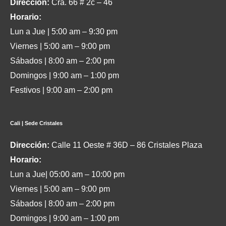
Dirección:
Cra. 66 # 2c – 46
Horario:
Lun a Jue | 5:00 am – 9:30 pm
Viernes | 5:00 am – 9:00 pm
Sábados | 8:00 am – 2:00 pm
Domingos | 9:00 am – 1:00 pm
Festivos | 9:00 am – 2:00 pm
Cali | Sede Cristales
Dirección:
Calle 11 Oeste # 36D – 86 Cristales Plaza
Horario:
Lun a Jue| 05:00 am – 10:00 pm
Viernes | 5:00 am – 9:00 pm
Sábados | 8:00 am – 2:00 pm
Domingos | 9:00 am – 1:00 pm