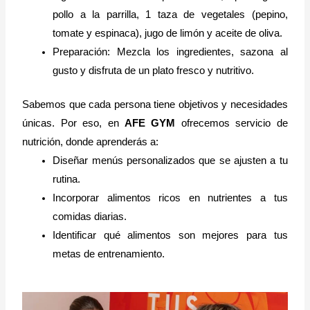
pollo a la parrilla, 1 taza de vegetales (pepino,
tomate y espinaca), jugo de limón y aceite de oliva.
Preparación: Mezcla los ingredientes, sazona al
gusto y disfruta de un plato fresco y nutritivo.
Sabemos que cada persona tiene objetivos y necesidades
únicas. Por eso, en
AFE GYM
ofrecemos servicio de
nutrición, donde aprenderás a:
Diseñar menús personalizados que se ajusten a tu
rutina.
Incorporar alimentos ricos en nutrientes a tus
comidas diarias.
Identificar qué alimentos son mejores para tus
metas de entrenamiento.