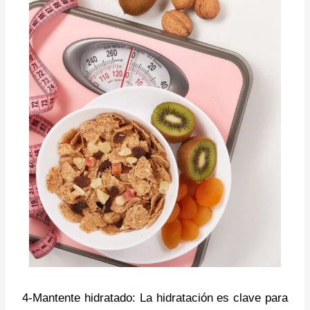
4-Mantente hidratado: La hidratación es clave para