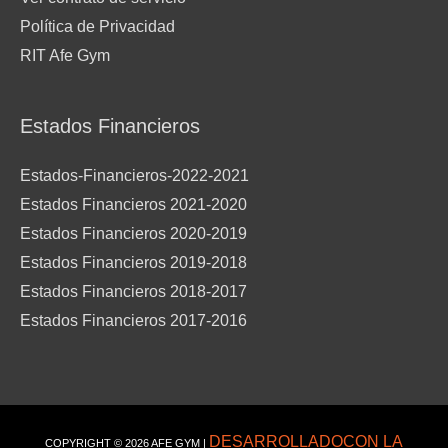
Política de Privacidad
RIT Afe Gym
Estados Financieros
Estados-Financieros-2022-2021
Estados Financieros 2021-2020
Estados Financieros 2020-2019
Estados Financieros 2019-2018
Estados Financieros 2018-2017
Estados Financieros 2017-2016
DESARROLLADOCON LA
COPYRIGHT © 2026
AFE GYM
|