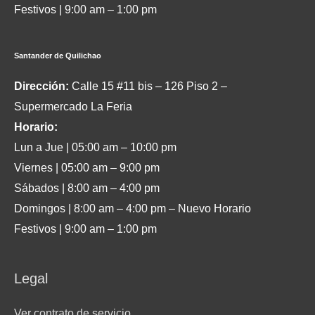
Festivos | 9:00 am – 1:00 pm
Santander de Quilichao
Dirección:
Calle 15 #11 bis – 126 Piso 2 –
Supermercado La Feria
Horario:
Lun a Jue | 05:00 am – 10:00 pm
Viernes | 05:00 am – 9:00 pm
Sábados | 8:00 am – 4:00 pm
Domingos | 8:00 am – 4:00 pm – Nuevo Horario
Festivos | 9:00 am – 1:00 pm
Legal
Ver contrato de servicio