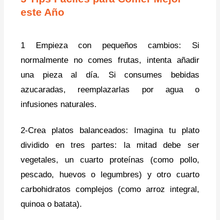
este Año
1 Empieza con pequeños cambios: Si
normalmente no comes frutas, intenta añadir
una pieza al día. Si consumes bebidas
azucaradas, reemplazarlas por agua o
infusiones naturales.
2-Crea platos balanceados: Imagina tu plato
dividido en tres partes: la mitad debe ser
vegetales, un cuarto proteínas (como pollo,
pescado, huevos o legumbres) y otro cuarto
carbohidratos complejos (como arroz integral,
quinoa o batata).