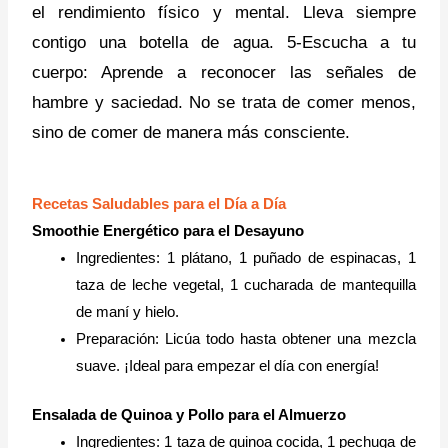
el rendimiento físico y mental. Lleva siempre
contigo una botella de agua. 5-Escucha a tu
cuerpo: Aprende a reconocer las señales de
hambre y saciedad. No se trata de comer menos,
sino de comer de manera más consciente.
Recetas Saludables para el Día a Día
Smoothie Energético para el Desayuno
Ingredientes: 1 plátano, 1 puñado de espinacas, 1
taza de leche vegetal, 1 cucharada de mantequilla
de maní y hielo.
Preparación: Licúa todo hasta obtener una mezcla
suave. ¡Ideal para empezar el día con energía!
Ensalada de Quinoa y Pollo para el Almuerzo
Ingredientes: 1 taza de quinoa cocida, 1 pechuga de