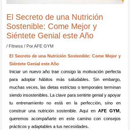
El Secreto de una Nutrición
Sostenible: Come Mejor y
Siéntete Genial este Año
/
Fítness
/ Por
AFE GYM
El Secreto de una Nutrición Sostenible: Come Mejor y
Siéntete Genial este Año
Iniciar un nuevo año trae consigo la motivación perfecta
para adoptar hábitos más saludables. Sin embargo,
muchas veces, las dietas estrictas o temporales terminan
siendo insostenibles. La clave para sentirte genial y apoyar
tu entrenamiento no está en la perfección, sino en
construir una nutrición sostenible. Aquí en
AFE GYM
,
queremos acompañarte en este camino con consejos
prácticos y adaptables a tus necesidades.