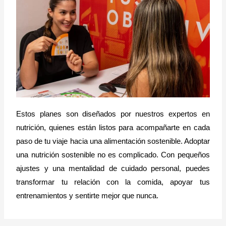
Estos planes son diseñados por nuestros expertos en
nutrición, quienes están listos para acompañarte en cada
paso de tu viaje hacia una alimentación sostenible. Adoptar
una nutrición sostenible no es complicado. Con pequeños
ajustes y una mentalidad de cuidado personal, puedes
transformar tu relación con la comida, apoyar tus
entrenamientos y sentirte mejor que nunca.