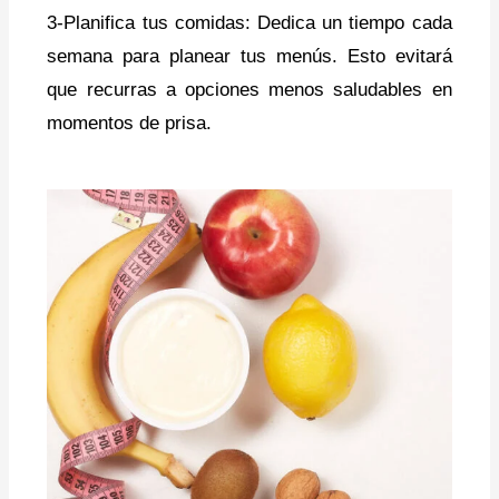
3-
Planifica tus comidas: Dedica un tiempo cada
semana para planear tus menús. Esto evitará
que recurras a opciones menos saludables en
momentos de prisa.