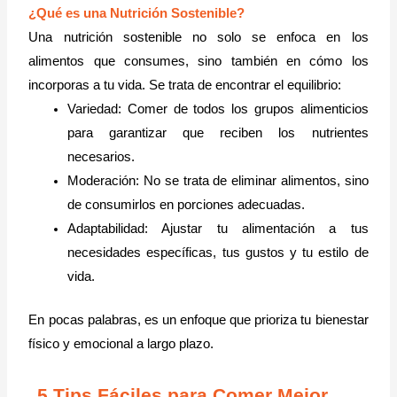
¿Qué es una Nutrición Sostenible?
Una nutrición sostenible no solo se enfoca en los
alimentos que consumes, sino también en cómo los
incorporas a tu vida. Se trata de encontrar el equilibrio:
Variedad: Comer de todos los grupos alimenticios
para garantizar que reciben los nutrientes
necesarios.
Moderación: No se trata de eliminar alimentos, sino
de consumirlos en porciones adecuadas.
Adaptabilidad: Ajustar tu alimentación a tus
necesidades específicas, tus gustos y tu estilo de
vida.
En pocas palabras, es un enfoque que prioriza tu bienestar
físico y emocional a largo plazo.
5 Tips Fáciles para Comer Mejor