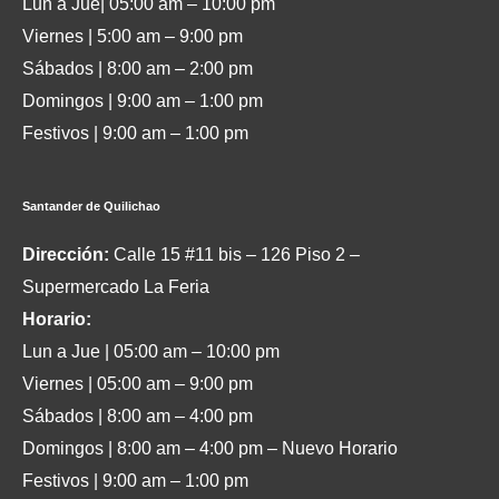
Lun a Jue| 05:00 am – 10:00 pm
Viernes | 5:00 am – 9:00 pm
Sábados | 8:00 am – 2:00 pm
Domingos | 9:00 am – 1:00 pm
Festivos | 9:00 am – 1:00 pm
Santander de Quilichao
Dirección:
Calle 15 #11 bis – 126 Piso 2 –
Supermercado La Feria
Horario:
Lun a Jue | 05:00 am – 10:00 pm
Viernes | 05:00 am – 9:00 pm
Sábados | 8:00 am – 4:00 pm
Domingos | 8:00 am – 4:00 pm – Nuevo Horario
Festivos | 9:00 am – 1:00 pm