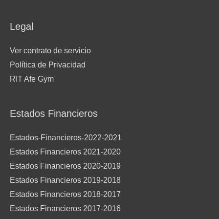
Legal
Ver contrato de servicio
Política de Privacidad
RIT Afe Gym
Estados Financieros
Estados-Financieros-2022-2021
Estados Financieros 2021-2020
Estados Financieros 2020-2019
Estados Financieros 2019-2018
Estados Financieros 2018-2017
Estados Financieros 2017-2016