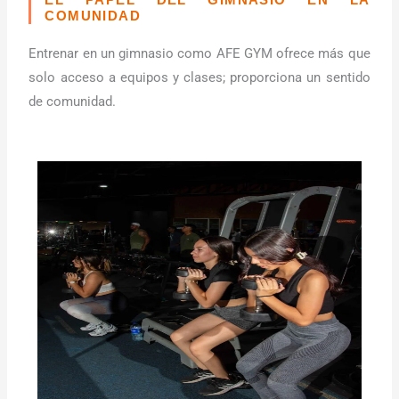
COMUNIDAD
Entrenar en un gimnasio como AFE GYM ofrece más que
solo acceso a equipos y clases; proporciona un sentido
de comunidad.