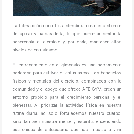
La interacción con otros miembros crea un ambiente
de apoyo y camaradería, lo que puede aumentar la
adherencia al ejercicio y, por ende, mantener altos
niveles de entusiasmo.
El entrenamiento en el gimnasio es una herramienta
poderosa para cultivar el entusiasmo. Los beneficios
físicos y mentales del ejercicio, combinados con la
comunidad y el apoyo que ofrece AFE GYM, crean un
entorno propicio para el crecimiento personal y el
bienestar. Al priorizar la actividad física en nuestra
rutina diaria, no sólo fortalecemos nuestro cuerpo,
sino también nuestra mente y espíritu, encendiendo
esa chispa de entusiasmo que nos impulsa a vivir