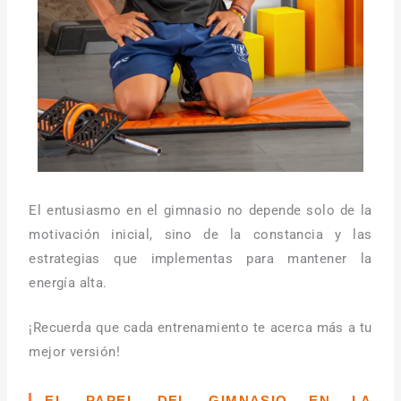
El entusiasmo en el gimnasio no depende solo de la
motivación inicial, sino de la constancia y las
estrategias que implementas para mantener la
energía alta.
¡Recuerda que cada entrenamiento te acerca más a tu
mejor versión!
EL PAPEL DEL GIMNASIO EN LA