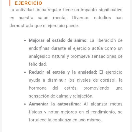
EJERCICIO
La actividad física regular tiene un impacto significativo
en nuestra salud mental. Diversos estudios han
demostrado que el ejercicio puede:
Mejorar el estado de ánimo:
La liberación de
endorfinas durante el ejercicio actúa como un
analgésico natural y promueve sensaciones de
felicidad.
Reducir el estrés y la ansiedad:
El ejercicio
ayuda a disminuir los niveles de cortisol, la
hormona del estrés, promoviendo una
sensación de calma y relajación.
Aumentar la autoestima:
Al alcanzar metas
físicas y notar mejoras en el rendimiento, se
fortalece la confianza en uno mismo.