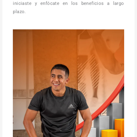
iniciaste y enfócate en los beneficios a largo
plazo.