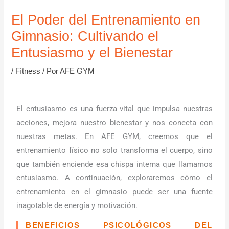
El Poder del Entrenamiento en
Gimnasio: Cultivando el
Entusiasmo y el Bienestar
/
Fítness
/ Por
AFE GYM
El entusiasmo es una fuerza vital que impulsa nuestras
acciones, mejora nuestro bienestar y nos conecta con
nuestras metas. En AFE GYM, creemos que el
entrenamiento físico no solo transforma el cuerpo, sino
que también enciende esa chispa interna que llamamos
entusiasmo. A continuación, exploraremos cómo el
entrenamiento en el gimnasio puede ser una fuente
inagotable de energía y motivación.
BENEFICIOS PSICOLÓGICOS DEL