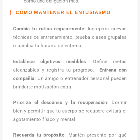
como una obligación más.
CÓMO MANTENER EL ENTUSIASMO
Cambia tu rutina regularmente
: Incorpora nuevas
técnicas de entrenamiento, prueba clases grupales
o cambia tu horario de entreno.
Establece objetivos medibles
: Define metas
alcanzables y registra tu progreso.
Entrena con
compañía
: Un amigo o entrenador personal pueden
brindarte motivación extra.
Prioriza el descanso y la recuperación
: Dormir
bien y permitir que tu cuerpo se recupere evitará el
agotamiento físico y mental.
Recuerda tu propósito
: Mantén presente por qué