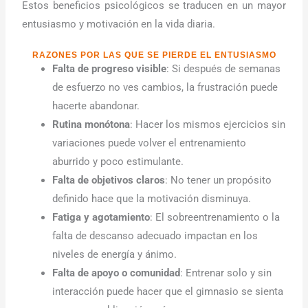
Estos beneficios psicológicos se traducen en un mayor
entusiasmo y motivación en la vida diaria.
RAZONES POR LAS QUE SE PIERDE EL ENTUSIASMO
Falta de progreso visible
: Si después de semanas
de esfuerzo no ves cambios, la frustración puede
hacerte abandonar.
Rutina monótona
: Hacer los mismos ejercicios sin
variaciones puede volver el entrenamiento
aburrido y poco estimulante.
Falta de objetivos claros
: No tener un propósito
definido hace que la motivación disminuya.
Fatiga y agotamiento
: El sobreentrenamiento o la
falta de descanso adecuado impactan en los
niveles de energía y ánimo.
Falta de apoyo o comunidad
: Entrenar solo y sin
interacción puede hacer que el gimnasio se sienta