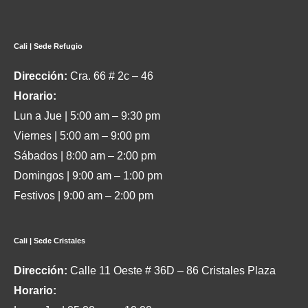
Cali | Sede Refugio
Dirección:
Cra. 66 # 2c – 46
Horario:
Lun a Jue | 5:00 am – 9:30 pm
Viernes | 5:00 am – 9:00 pm
Sábados | 8:00 am – 2:00 pm
Domingos | 9:00 am – 1:00 pm
Festivos | 9:00 am – 2:00 pm
Cali | Sede Cristales
Dirección:
Calle 11 Oeste # 36D – 86 Cristales Plaza
Horario: